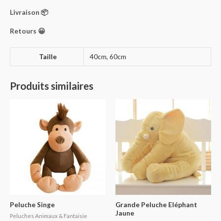
Livraison 📦
Retours 😀
Taille
40cm, 60cm
Produits similaires
Peluche Singe
Grande Peluche Eléphant
Jaune
Peluches Animaux & Fantaisie