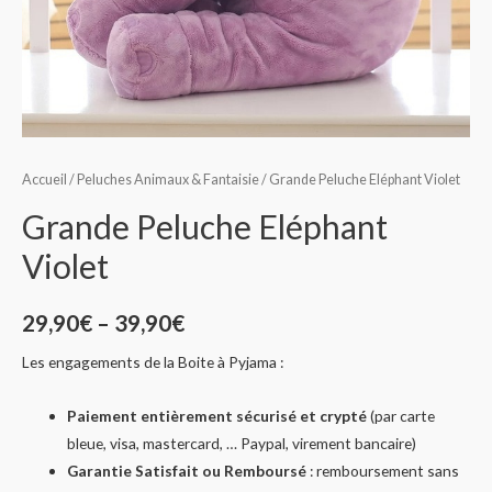
Accueil
/
Peluches Animaux & Fantaisie
/ Grande Peluche Eléphant Violet
Grande Peluche Eléphant
Violet
29,90
€
–
39,90
€
Les engagements de la Boite à Pyjama :
Paiement entièrement sécurisé et crypté
(par carte
bleue, visa, mastercard, … Paypal, virement bancaire)
Garantie Satisfait ou Remboursé
: remboursement sans