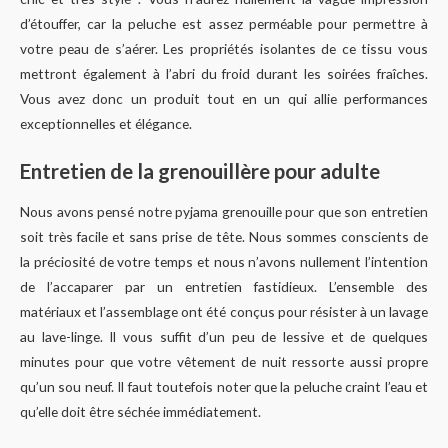
d’étouffer, car la peluche est assez perméable pour permettre à
votre peau de s’aérer. Les propriétés isolantes de ce tissu vous
mettront également à l’abri du froid durant les soirées fraîches.
Vous avez donc un produit tout en un qui allie performances
exceptionnelles et élégance.
Entretien de la grenouillère pour adulte
Nous avons pensé notre pyjama grenouille pour que son entretien
soit très facile et sans prise de tête. Nous sommes conscients de
la préciosité de votre temps et nous n’avons nullement l’intention
de l’accaparer par un entretien fastidieux. L’ensemble des
matériaux et l’assemblage ont été conçus pour résister à un lavage
au lave-linge. Il vous suffit d’un peu de lessive et de quelques
minutes pour que votre vêtement de nuit ressorte aussi propre
qu’un sou neuf. Il faut toutefois noter que la peluche craint l’eau et
qu’elle doit être séchée immédiatement.