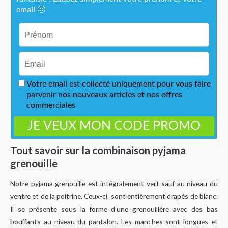
Tout savoir sur la combinaison pyjama
grenouille
Notre pyjama grenouille est intégralement vert sauf au niveau du
ventre et de la poitrine. Ceux-ci sont entièrement drapés de blanc.
Il se présente sous la forme d’une grenouillère avec des bas
bouffants au niveau du pantalon. Les manches sont longues et