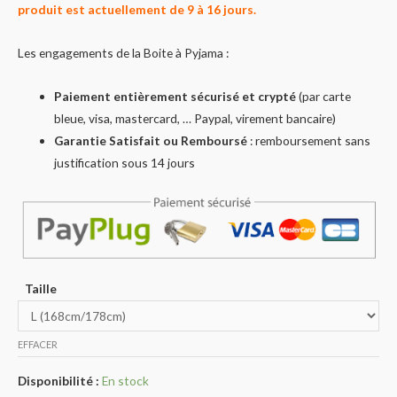
produit est actuellement de 9 à 16 jours.
Les engagements de la Boite à Pyjama :
Paiement entièrement sécurisé et crypté
(par carte
bleue, visa, mastercard, … Paypal, virement bancaire)
Garantie Satisfait ou Remboursé
: remboursement sans
justification sous 14 jours
Taille
EFFACER
Disponibilité :
En stock