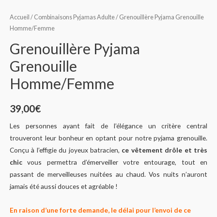
Accueil
/
Combinaisons Pyjamas Adulte
/ Grenouillère Pyjama Grenouille
Homme/Femme
Grenouillère Pyjama
Grenouille
Homme/Femme
39,00
€
Les personnes ayant fait de l’élégance un critère central
trouveront leur bonheur en optant pour notre pyjama grenouille.
Conçu à l’effigie du joyeux batracien,
ce vêtement drôle et très
chic
vous permettra d’émerveiller votre entourage, tout en
passant de merveilleuses nuitées au chaud. Vos nuits n’auront
jamais été aussi douces et agréable !
En raison d’une forte demande, le délai pour l’envoi de ce