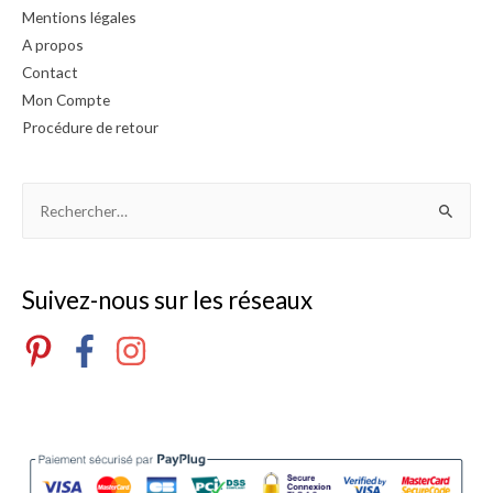
Mentions légales
A propos
Contact
Mon Compte
Procédure de retour
Rechercher :
Suivez-nous sur les réseaux